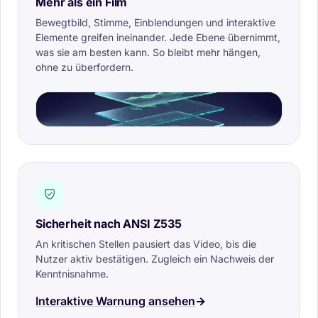
Mehr als ein Film
Bewegtbild, Stimme, Einblendungen und interaktive
Elemente greifen ineinander. Jede Ebene übernimmt,
was sie am besten kann. So bleibt mehr hängen,
ohne zu überfordern.
Sicherheit nach ANSI Z535
An kritischen Stellen pausiert das Video, bis die
Nutzer aktiv bestätigen. Zugleich ein Nachweis der
Kenntnisnahme.
Interaktive Warnung ansehen