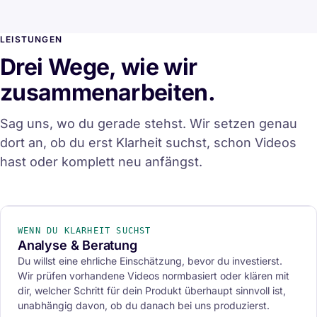
LEISTUNGEN
Drei Wege, wie wir
zusammenarbeiten.
Sag uns, wo du gerade stehst. Wir setzen genau
dort an, ob du erst Klarheit suchst, schon Videos
hast oder komplett neu anfängst.
BERICHT & ROADMAP
01
WENN DU KLARHEIT SUCHST
Analyse & Beratung
Du willst eine ehrliche Einschätzung, bevor du investierst.
Wir prüfen vorhandene Videos normbasiert oder klären mit
dir, welcher Schritt für dein Produkt überhaupt sinnvoll ist,
unabhängig davon, ob du danach bei uns produzierst.