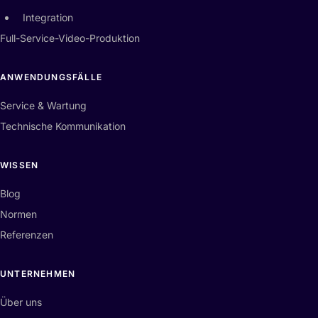
Integration
Full-Service-Video-Produktion
ANWENDUNGSFÄLLE
Service & Wartung
Technische Kommunikation
WISSEN
Blog
Normen
Referenzen
UNTERNEHMEN
Über uns