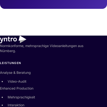
Normkonforme, mehrsprachige Videoanleitungen aus
Nürnberg.
LEISTUNGEN
Analyse & Beratung
Video-Audit
Enhanced Production
Mehrsprachigkeit
Interaktion