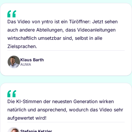
Das Video von yntro ist ein Türöffner: Jetzt sehen
auch andere Abteilungen, dass Videoanleitungen
wirtschaftlich umsetzbar sind, selbst in alle
Zielsprachen.
Klaus Barth
AUMA
Die KI-Stimmen der neuesten Generation wirken
natürlich und ansprechend, wodurch das Video sehr
aufgewertet wird!
Stefanie Ketzler