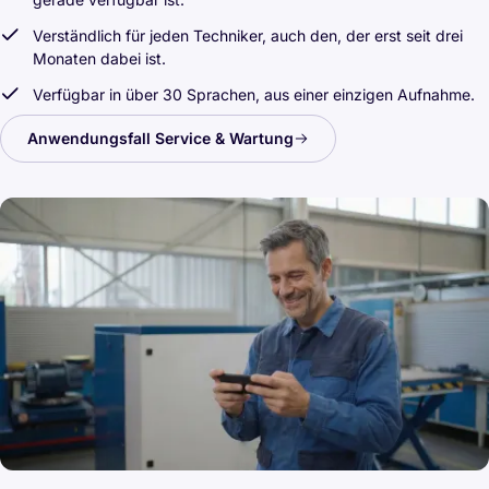
Verständlich für jeden Techniker, auch den, der erst seit drei
Monaten dabei ist.
Verfügbar in über 30 Sprachen, aus einer einzigen Aufnahme.
Anwendungsfall Service & Wartung