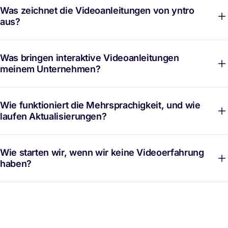
Was zeichnet die Videoanleitungen von yntro
aus?
Was bringen interaktive Videoanleitungen
meinem Unternehmen?
Wie funktioniert die Mehrsprachigkeit, und wie
laufen Aktualisierungen?
Wie starten wir, wenn wir keine Videoerfahrung
haben?