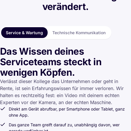
verändert.
Service & Wartung
Technische Kommunikation
Das Wissen deines
Serviceteams steckt in
wenigen Köpfen.
Verlässt dieser Kollege das Unternehmen oder geht in
Rente, ist sein Erfahrungswissen für immer verloren. Wir
halten es rechtzeitig fest: ein Video mit deinem echten
Experten vor der Kamera, an der echten Maschine.
Direkt am Gerät abrufbar, per Smartphone oder Tablet, ganz
ohne App.
Das ganze Team greift darauf zu, unabhängig davon, wer
gerade verfügbar ist.