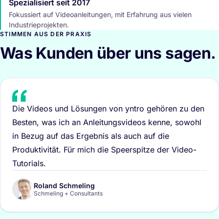
Spezialisiert seit 2017
Fokussiert auf Videoanleitungen, mit Erfahrung aus vielen
Industrieprojekten.
STIMMEN AUS DER PRAXIS
Was Kunden über uns sagen.
Die Videos und Lösungen von yntro gehören zu den
Besten, was ich an Anleitungsvideos kenne, sowohl
in Bezug auf das Ergebnis als auch auf die
Produktivität. Für mich die Speerspitze der Video-
Tutorials.
Roland Schmeling
Schmeling + Consultants