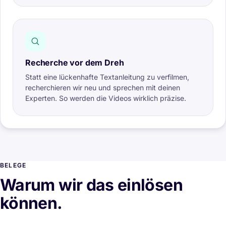
Recherche vor dem Dreh
Statt eine lückenhafte Textanleitung zu verfilmen,
recherchieren wir neu und sprechen mit deinen
Experten. So werden die Videos wirklich präzise.
BELEGE
Warum wir das einlösen
können.