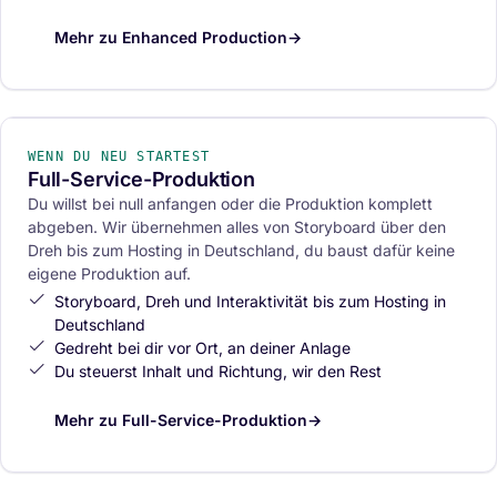
Mehr zu Enhanced Production
→
SKRIPT BIS HOSTING
03
WENN DU NEU STARTEST
Full-Service-Produktion
Du willst bei null anfangen oder die Produktion komplett
abgeben. Wir übernehmen alles von Storyboard über den
Dreh bis zum Hosting in Deutschland, du baust dafür keine
eigene Produktion auf.
Storyboard, Dreh und Interaktivität bis zum Hosting in
Deutschland
Gedreht bei dir vor Ort, an deiner Anlage
Du steuerst Inhalt und Richtung, wir den Rest
Mehr zu Full-Service-Produktion
→