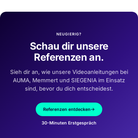
NEUGIERIG?
Schau dir unsere
Referenzen an.
Sieh dir an, wie unsere Videoanleitungen bei
AUMA, Memmert und SIEGENIA im Einsatz
sind, bevor du dich entscheidest.
Referenzen entdecken
30-Minuten Erstgespräch