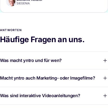
SIEGENIA
ANTWORTEN
Häufige Fragen an uns.
Was macht yntro und für wen?
Macht yntro auch Marketing- oder Imagefilme?
Was sind interaktive Videoanleitungen?