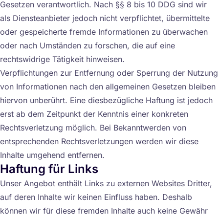
Gesetzen verantwortlich. Nach §§ 8 bis 10 DDG sind wir
als Diensteanbieter jedoch nicht verpflichtet, übermittelte
oder gespeicherte fremde Informationen zu überwachen
oder nach Umständen zu forschen, die auf eine
rechtswidrige Tätigkeit hinweisen.
Verpflichtungen zur Entfernung oder Sperrung der Nutzung
von Informationen nach den allgemeinen Gesetzen bleiben
hiervon unberührt. Eine diesbezügliche Haftung ist jedoch
erst ab dem Zeitpunkt der Kenntnis einer konkreten
Rechtsverletzung möglich. Bei Bekanntwerden von
entsprechenden Rechtsverletzungen werden wir diese
Inhalte umgehend entfernen.
Haftung für Links
Unser Angebot enthält Links zu externen Websites Dritter,
auf deren Inhalte wir keinen Einfluss haben. Deshalb
können wir für diese fremden Inhalte auch keine Gewähr