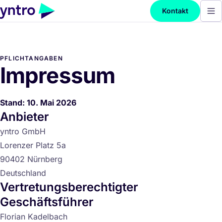
Kontakt
PFLICHTANGABEN
Impressum
Stand: 10. Mai 2026
Anbieter
yntro GmbH
Lorenzer Platz 5a
90402 Nürnberg
Deutschland
Vertretungsberechtigter
Geschäftsführer
Florian Kadelbach