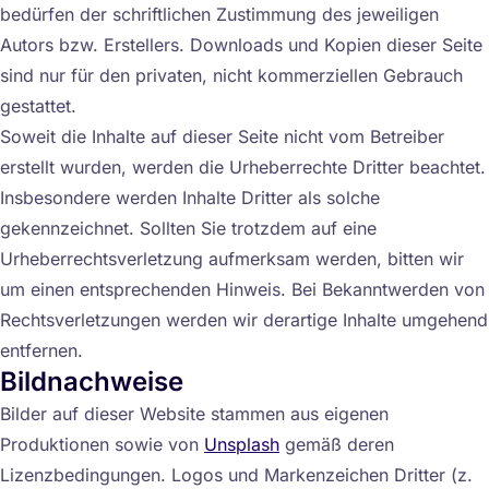
bedürfen der schriftlichen Zustimmung des jeweiligen
Autors bzw. Erstellers. Downloads und Kopien dieser Seite
sind nur für den privaten, nicht kommerziellen Gebrauch
gestattet.
Soweit die Inhalte auf dieser Seite nicht vom Betreiber
erstellt wurden, werden die Urheberrechte Dritter beachtet.
Insbesondere werden Inhalte Dritter als solche
gekennzeichnet. Sollten Sie trotzdem auf eine
Urheberrechtsverletzung aufmerksam werden, bitten wir
um einen entsprechenden Hinweis. Bei Bekanntwerden von
Rechtsverletzungen werden wir derartige Inhalte umgehend
entfernen.
Bildnachweise
Bilder auf dieser Website stammen aus eigenen
Produktionen sowie von
Unsplash
gemäß deren
Lizenzbedingungen. Logos und Markenzeichen Dritter (z.