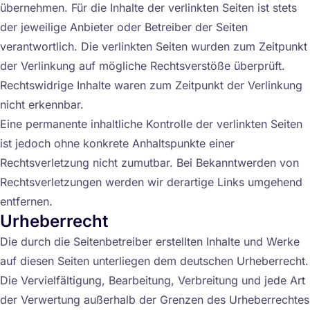
übernehmen. Für die Inhalte der verlinkten Seiten ist stets
der jeweilige Anbieter oder Betreiber der Seiten
verantwortlich. Die verlinkten Seiten wurden zum Zeitpunkt
der Verlinkung auf mögliche Rechtsverstöße überprüft.
Rechtswidrige Inhalte waren zum Zeitpunkt der Verlinkung
nicht erkennbar.
Eine permanente inhaltliche Kontrolle der verlinkten Seiten
ist jedoch ohne konkrete Anhaltspunkte einer
Rechtsverletzung nicht zumutbar. Bei Bekanntwerden von
Rechtsverletzungen werden wir derartige Links umgehend
entfernen.
Urheberrecht
Die durch die Seitenbetreiber erstellten Inhalte und Werke
auf diesen Seiten unterliegen dem deutschen Urheberrecht.
Die Vervielfältigung, Bearbeitung, Verbreitung und jede Art
der Verwertung außerhalb der Grenzen des Urheberrechtes