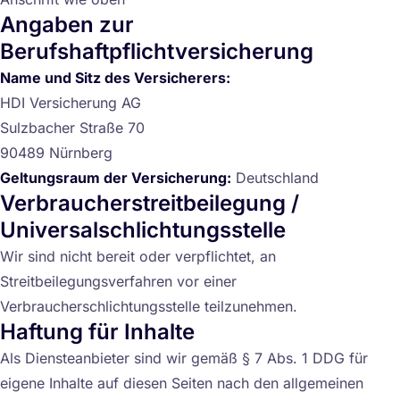
Angaben zur
Berufshaftpflichtversicherung
Name und Sitz des Versicherers:
HDI Versicherung AG
Sulzbacher Straße 70
90489 Nürnberg
Geltungsraum der Versicherung:
Deutschland
Verbraucherstreitbeilegung /
Universalschlichtungsstelle
Wir sind nicht bereit oder verpflichtet, an
Streitbeilegungsverfahren vor einer
Verbraucherschlichtungsstelle teilzunehmen.
Haftung für Inhalte
Als Diensteanbieter sind wir gemäß § 7 Abs. 1 DDG für
eigene Inhalte auf diesen Seiten nach den allgemeinen